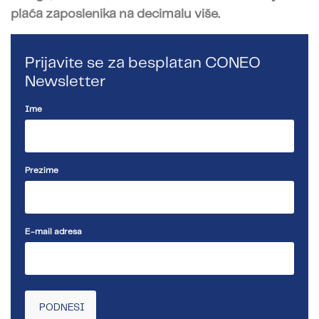
plaća zaposlenika na decimalu više.
Prijavite se za besplatan CONEO
Newsletter
Ime
Prezime
E-mail adresa