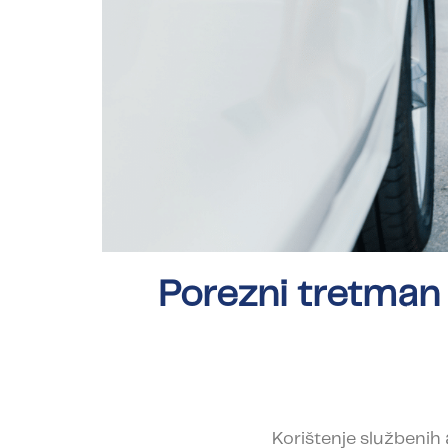
Porezni tretman 
Korištenje službenih 