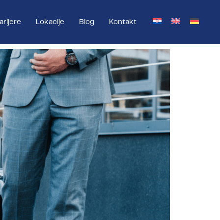
arijere
Lokacije
Blog
Kontakt